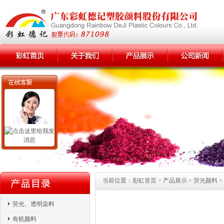
当前位置：彩虹首页 > 产品展示 > 荧光颜料 >
荧光、透明染料
有机颜料