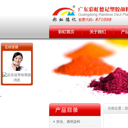
`
当前位置：
荧光、透明染料