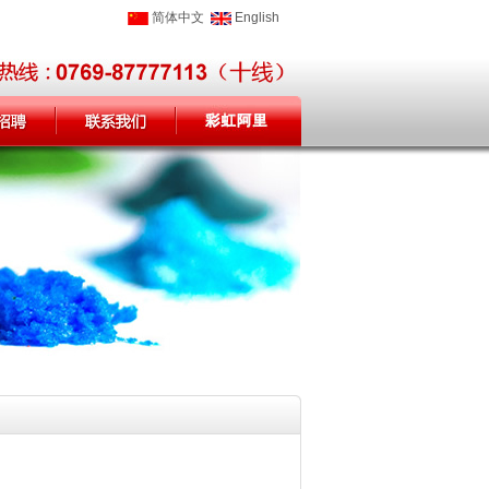
简体中文
English