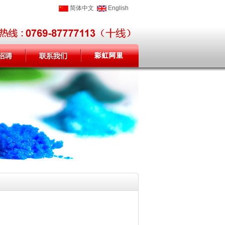
简体中文
English