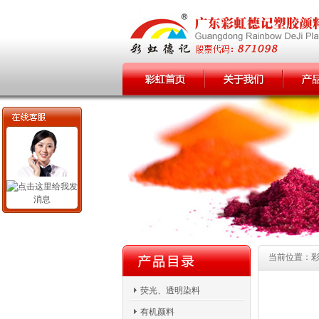
当前位置：彩虹
荧光、透明染料
有机颜料