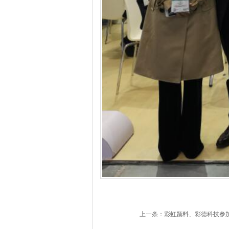
上一条：
彩虹颜料、彩德科技参加