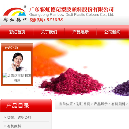
当前位置：彩虹首页 > 产品展示 > 有机颜料 >
荧光、透明染料
有机颜料